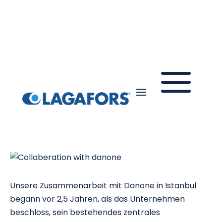
a
💦 Danone spart 50 %
Chemie mit Lagafors
Unsere Zusammenarbeit mit Danone in Istanbul
begann vor 2,5 Jahren, als das Unternehmen
beschloss, sein bestehendes zentrales