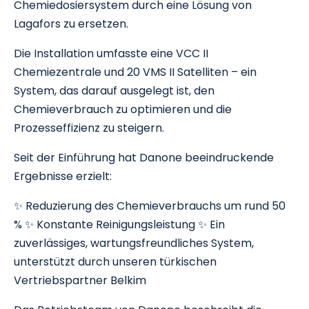
Chemiedosiersystem durch eine Lösung von
Lagafors zu ersetzen.
Die Installation umfasste eine VCC II
Chemiezentrale und 20 VMS II Satelliten – ein
System, das darauf ausgelegt ist, den
Chemieverbrauch zu optimieren und die
Prozesseffizienz zu steigern.
Seit der Einführung hat Danone beeindruckende
Ergebnisse erzielt:
✨ Reduzierung des Chemieverbrauchs um rund 50
% ✨ Konstante Reinigungsleistung ✨ Ein
zuverlässiges, wartungsfreundliches System,
unterstützt durch unseren türkischen
Vertriebspartner Belkim