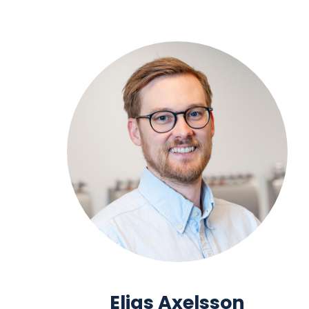
Elias Axelsson