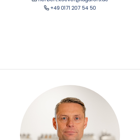
+49 0171 207 54 50