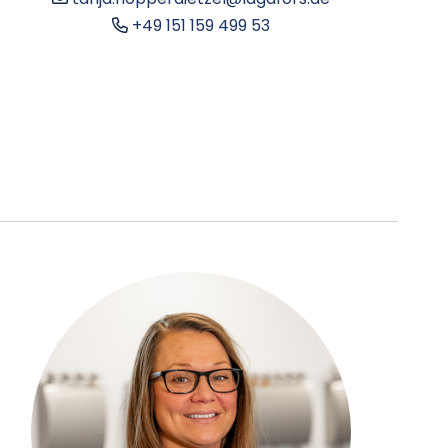
+49 151 159 499 53