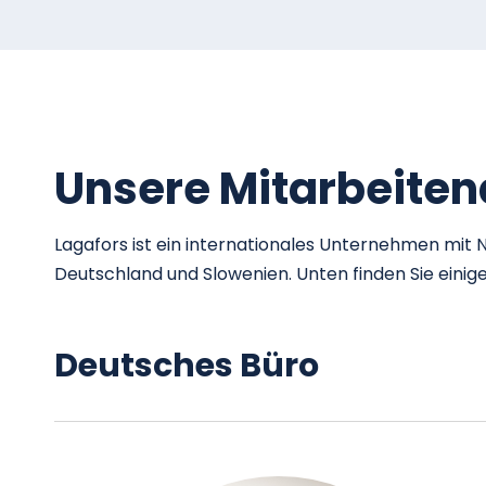
Unsere Mitarbeite
Lagafors ist ein internationales Unternehmen mit 
Deutschland und Slowenien. Unten finden Sie einig
Deutsches Büro