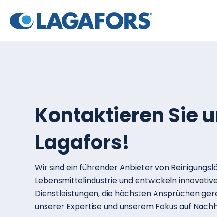
Kontaktieren Sie u
Lagafors!
Wir sind ein führender Anbieter von Reinigungsl
Lebensmittelindustrie und entwickeln innovativ
Dienstleistungen, die höchsten Ansprüchen ger
unserer Expertise und unserem Fokus auf Nachhal