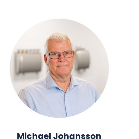
Michael Johansson