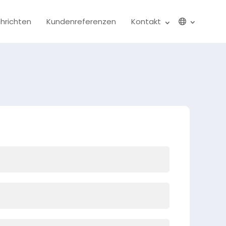
hrichten
Kundenreferenzen
Kontakt