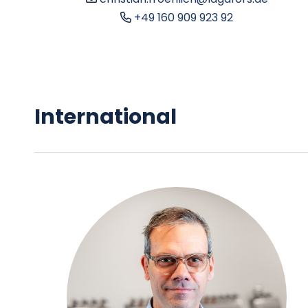
+49 160 909 923 92
International