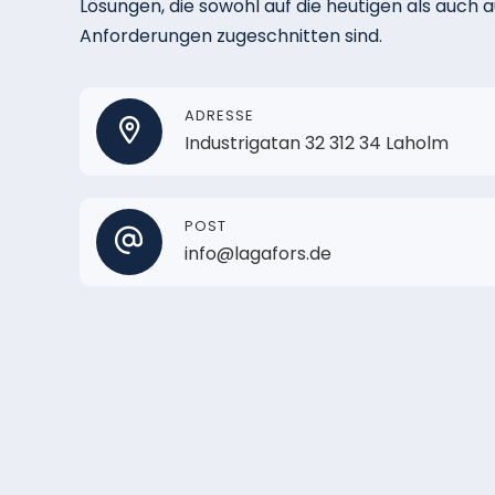
Lösungen, die sowohl auf die heutigen als auch a
Anforderungen zugeschnitten sind.
ADRESSE
Industrigatan 32 312 34 Laholm
POST
info@lagafors.de