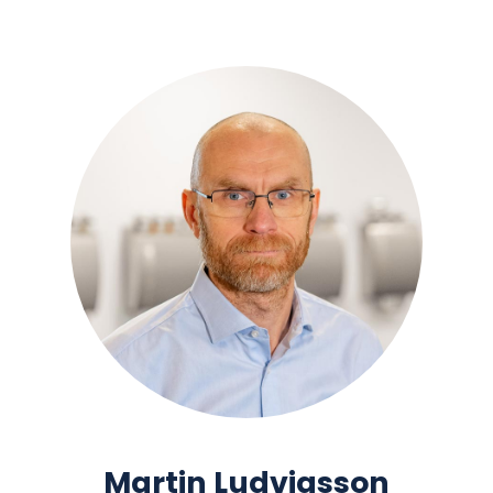
Martin Ludvigsson