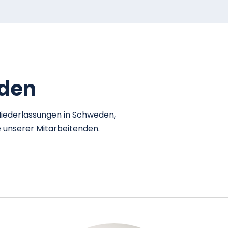
nden
Niederlassungen in Schweden,
e unserer Mitarbeitenden.